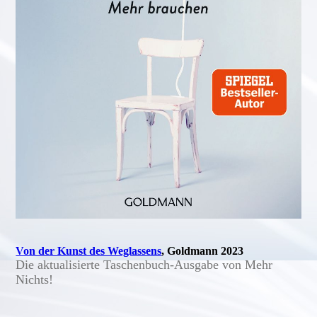
Von der Kunst des Weglassens
, Goldmann 2023
Die aktualisierte Taschenbuch-Ausgabe von Mehr
Nichts!