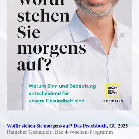
Wofür stehen Sie morgens auf? Das Praxisbuch
, GU 2025
Ratgeber Gesundeit: Das 4-Wochen-Programm