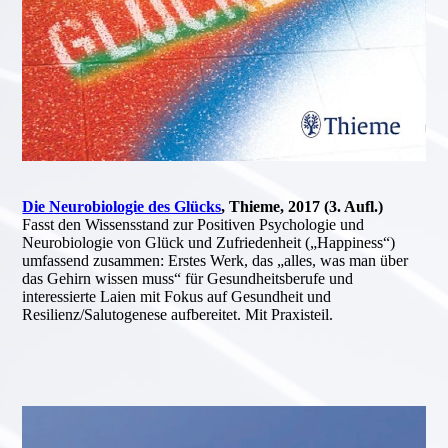
Die Neurobiologie des Glücks
, Thieme, 2017 (3. Aufl.)
Fasst den Wissensstand zur Positiven Psychologie und
Neurobiologie von Glück und Zufriedenheit („Happiness“)
umfassend zusammen: Erstes Werk, das „alles, was man über
das Gehirn wissen muss“ für Gesundheitsberufe und
interessierte Laien mit Fokus auf Gesundheit und
Resilienz/Salutogenese aufbereitet. Mit Praxisteil.