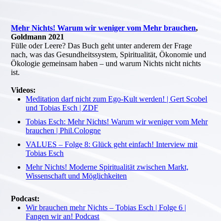
Mehr Nichts! Warum wir weniger vom Mehr brauchen
,
Goldmann 2021
Fülle oder Leere? Das Buch geht unter anderem der Frage
nach, was das Gesundheitssystem, Spiritualität, Ökonomie und
Ökologie gemeinsam haben – und warum Nichts nicht nichts
ist.
Videos:
Meditation darf nicht zum Ego-Kult werden! | Gert Scobel
und Tobias Esch | ZDF
Tobias Esch: Mehr Nichts! Warum wir weniger vom Mehr
brauchen | Phil.Cologne
VALUES – Folge 8: Glück geht einfach! Interview mit
Tobias Esch
Mehr Nichts! Moderne Spiritualität zwischen Markt,
Wissenschaft und Möglichkeiten
Podcast:
Wir brauchen mehr Nichts – Tobias Esch | Folge 6 |
Fangen wir an! Podcast