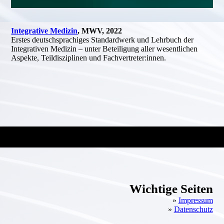
Integrative Medizin
, MWV, 2022
Erstes deutschsprachiges Standardwerk und Lehrbuch der
Integrativen Medizin – unter Beteiligung aller wesentlichen
Aspekte, Teildisziplinen und Fachvertreter:innen.
Wichtige Seiten
»
Impressum
»
Datenschutz