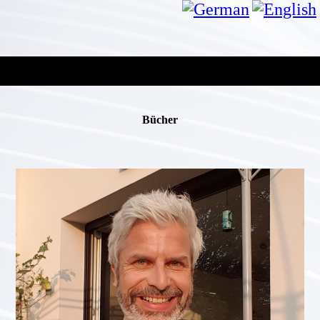
Bücher