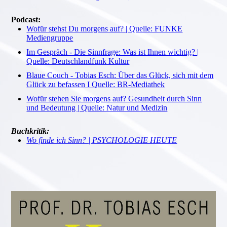
Podcast:
Wofür stehst Du morgens auf? | Quelle: FUNKE
Mediengruppe
Im Gespräch - Die Sinnfrage: Was ist Ihnen wichtig? |
Quelle: Deutschlandfunk Kultur
Blaue Couch - Tobias Esch: Über das Glück, sich mit dem
Glück zu befassen I Quelle: BR-Mediathek
Wofür stehen Sie morgens auf? Gesundheit durch Sinn
und Bedeutung | Quelle: Natur und Medizin
Buchkritik:
Wo finde ich Sinn? | PSYCHOLOGIE HEUTE