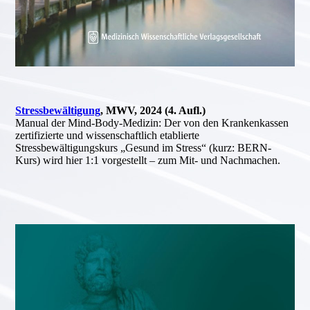
Stressbewältigung
, MWV, 2024 (4. Aufl.)
Manual der Mind-Body-Medizin: Der von den Krankenkassen
zertifizierte und wissenschaftlich etablierte
Stressbewältigungskurs „Gesund im Stress“ (kurz: BERN-
Kurs) wird hier 1:1 vorgestellt – zum Mit- und Nachmachen.