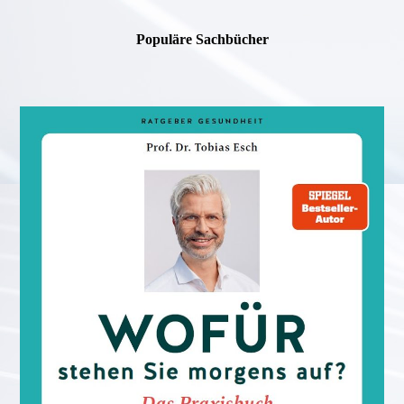
Populäre Sachbücher